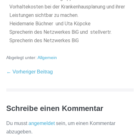
Vorhaltekosten bei der Krankenhausplanung und ihrer
Leistungen sichtbar zu machen.
Heidemarie Büchner und Uta Köpcke
Sprecherin des Netzwerkes BiG und stellvertr.
Sprecherin des Netzwerkes BiG
Abgelegt unter:
Allgemein
← Vorheriger Beitrag
Schreibe einen Kommentar
Du musst
angemeldet
sein, um einen Kommentar
abzugeben.