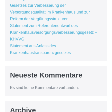
Gesetzes zur Verbesserung der
Versorgungsqualität im Krankenhaus und zur
Reform der Vergütungsstrukturen
Statement zum Referentenentwurf des
Krankenhausversorgungsverbesserungsgesetz –
KHVVG
Statement aus Anlass des
Krankenhaustransparenzgesetzes
Neueste Kommentare
Es sind keine Kommentare vorhanden.
Archive