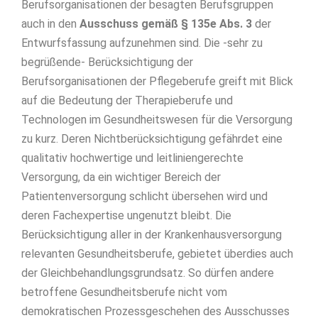
Berufsorganisationen der besagten Berufsgruppen
auch in den
Ausschuss gemäß § 135e Abs. 3
der
Entwurfsfassung aufzunehmen sind. Die -sehr zu
begrüßende- Berücksichtigung der
Berufsorganisationen der Pflegeberufe greift mit Blick
auf die Bedeutung der Therapieberufe und
Technologen im Gesundheitswesen für die Versorgung
zu kurz. Deren Nichtberücksichtigung gefährdet eine
qualitativ hochwertige und leitliniengerechte
Versorgung, da ein wichtiger Bereich der
Patientenversorgung schlicht übersehen wird und
deren Fachexpertise ungenutzt bleibt. Die
Berücksichtigung aller in der Krankenhausversorgung
relevanten Gesundheitsberufe, gebietet überdies auch
der Gleichbehandlungsgrundsatz. So dürfen andere
betroffene Gesundheitsberufe nicht vom
demokratischen Prozessgeschehen des Ausschusses