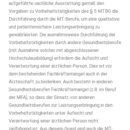
aufgeführte sachliche Ausstattung gemäß den
Vorgaben zu Vorbehaltstätigkeiten des § 5 MTBG die
Durchführung durch die MT-Berufe, um eine qualitative
und patientensichere Leistungserbringung zu
gewährleisten. Die ausnahmsweise Durchführung der
Vorbehaltstätigkeiten durch andere Gesundheitsberufe
(mit Ausnahme solcher mit abgeschlossener
Hochschulausbildung) erfordern die Aufsicht und
Verantwortung einer ärztlichen Person. Dies ist vor
dem bestehenden Fachkräftemangel auch in der
Ärzteschaft zu bedenken. Auch besteht in anderen
Gesundheitsberufen Fachkräftemangel (z.B. im Beruf
der MFA), so dass der Einsatz von anderen
Gesundheitsberufen zur Leistungserbringung in den
Vorbehaltstätigkeiten unter Aufsicht und
Verantwortung einer ärztlichen Person nicht
zielführend ist. Aus diesem Grund sind auch die MT-