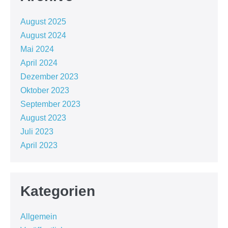
August 2025
August 2024
Mai 2024
April 2024
Dezember 2023
Oktober 2023
September 2023
August 2023
Juli 2023
April 2023
Kategorien
Allgemein