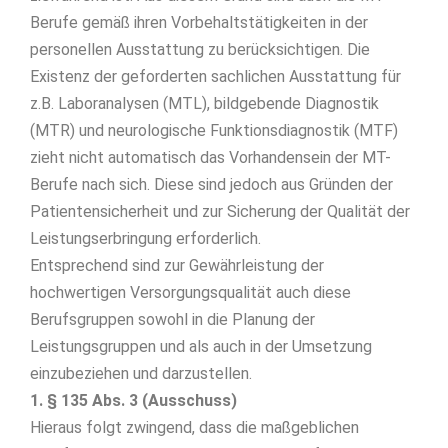
Berufe gemäß ihren Vorbehaltstätigkeiten in der
personellen Ausstattung zu berücksichtigen. Die
Existenz der geforderten sachlichen Ausstattung für
z.B. Laboranalysen (MTL), bildgebende Diagnostik
(MTR) und neurologische Funktionsdiagnostik (MTF)
zieht nicht automatisch das Vorhandensein der MT-
Berufe nach sich. Diese sind jedoch aus Gründen der
Patientensicherheit und zur Sicherung der Qualität der
Leistungserbringung erforderlich.
Entsprechend sind zur Gewährleistung der
hochwertigen Versorgungsqualität auch diese
Berufsgruppen sowohl in die Planung der
Leistungsgruppen und als auch in der Umsetzung
einzubeziehen und darzustellen.
1.
§ 135 Abs. 3 (Ausschuss)
Hieraus folgt zwingend, dass die maßgeblichen