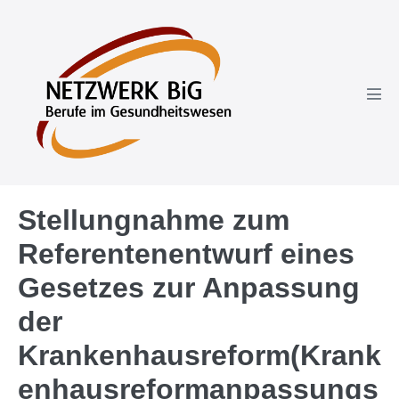
Stellungnahme zum
Referentenentwurf eines
Gesetzes zur Anpassung
der
Krankenhausreform(Krank
enhausreformanpassungs