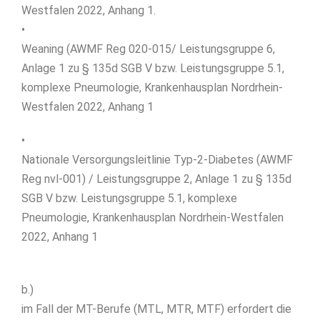
Westfalen 2022, Anhang 1.
•
Weaning (AWMF Reg 020-015/ Leistungsgruppe 6,
Anlage 1 zu § 135d SGB V bzw. Leistungsgruppe 5.1,
komplexe Pneumologie, Krankenhausplan Nordrhein-
Westfalen 2022, Anhang 1
•
Nationale Versorgungsleitlinie Typ-2-Diabetes (AWMF
Reg nvl-001) / Leistungsgruppe 2, Anlage 1 zu § 135d
SGB V bzw. Leistungsgruppe 5.1, komplexe
Pneumologie, Krankenhausplan Nordrhein-Westfalen
2022, Anhang 1
b.)
im Fall der MT-Berufe (MTL, MTR, MTF) erfordert die