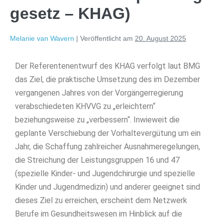
gesetz – KHAG)
Melanie van Wavern
|
Veröffentlicht am
20. August 2025
Der Referentenentwurf des KHAG verfolgt laut BMG
das Ziel, die praktische Umsetzung des im Dezember
vergangenen Jahres von der Vorgängerregierung
verabschiedeten KHVVG zu „erleichtern“
beziehungsweise zu „verbessern“. Inwieweit die
geplante Verschiebung der Vorhaltevergütung um ein
Jahr, die Schaffung zahlreicher Ausnahmeregelungen,
die Streichung der Leistungsgruppen 16 und 47
(spezielle Kinder- und Jugendchirurgie und spezielle
Kinder und Jugendmedizin) und anderer geeignet sind
dieses Ziel zu erreichen, erscheint dem Netzwerk
Berufe im Gesundheitswesen im Hinblick auf die