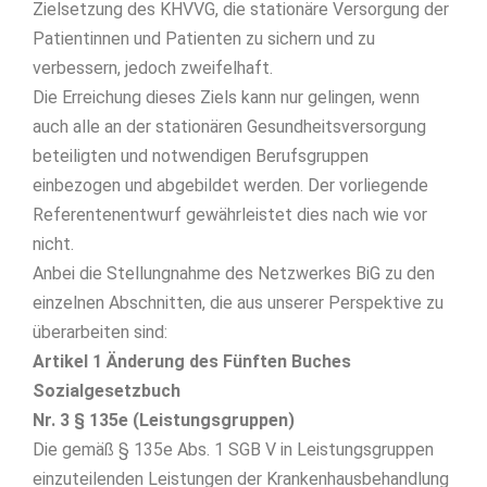
Zielsetzung des KHVVG, die stationäre Versorgung der
Patientinnen und Patienten zu sichern und zu
verbessern, jedoch zweifelhaft.
Die Erreichung dieses Ziels kann nur gelingen, wenn
auch alle an der stationären Gesundheitsversorgung
beteiligten und notwendigen Berufsgruppen
einbezogen und abgebildet werden. Der vorliegende
Referentenentwurf gewährleistet dies nach wie vor
nicht.
Anbei die Stellungnahme des Netzwerkes BiG zu den
einzelnen Abschnitten, die aus unserer Perspektive zu
überarbeiten sind:
Artikel 1 Änderung des Fünften Buches
Sozialgesetzbuch
Nr. 3 § 135e (Leistungsgruppen)
Die gemäß § 135e Abs. 1 SGB V in Leistungsgruppen
einzuteilenden Leistungen der Krankenhausbehandlung