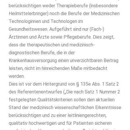
berücksichtigen weder Therapieberufe (insbesondere
Heilmittelerbringer) noch die Berufe der Medizinischen
Technologinnen und Technologen im
Gesundheitswesen. Aufgeführt sind nur (Fach-)
Ärztinnen und Ärzte sowie Pflegeberufe. Dies zeigt,
dass die therapeutischen und medizinisch-
diagnostischen Berufe, die in der
Krankenhausversorgung einen unverzichtbaren Beitrag
leisten, nicht im hinreichenden Maße mitbedacht
werden.
Dies ist vor dem Hintergrund von § 135e Abs. 1 Satz 2
des Referentenentwurfes („Die nach Satz 1 Nummer 2
festgelegten Qualitätskriterien sollen den aktuellen
Stand der medizinisch wissenschaftlichen Erkenntnisse
berücksichtigen und zu einer leitliniengerechten,
qualitativ hochwertigen und für Patienten sicheren