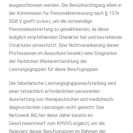
ausgeschlossen werden. Die Berücksichtigung allein in
der Kommission für Personalbemessung nach § 137n
SGB V greift zu kurz, um die notwendige
Personalausstattung zu gewährleisten, da diese
lediglich empfehlenden Charakter hat und bestehende
Strukturen unterstützt. Eine Nichtverankerung dieser
Professionen im Ausschuss bewirkt eine Stagnation
der fachlichen Weiterentwicklung der
Leistungsgruppen für diese Berufsgruppen.
Die tabellarische Leistungsgruppenaufstellung wird
einer tatsächlich erforderlichen personellen
Ausstattung von therapeutischen und medizinisch-
diagnostischen Leistungen nicht gerecht. Das
Netzwerk BiG hat diese daher bereits im
Gesetzesentwurf zum KHVVG ergänzt, um die
Relevanz dieser Berufsgruppen im Rahmen der