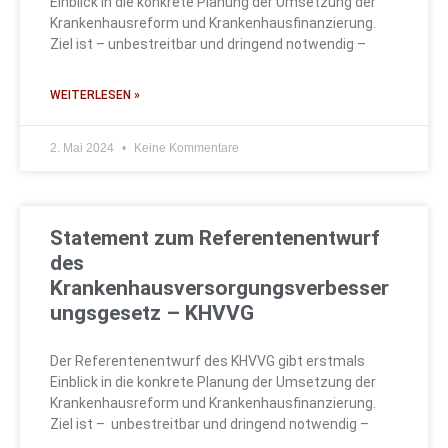
Einblick in die konkrete Planung der Umsetzung der
Krankenhausreform und Krankenhausfinanzierung.
Ziel ist – unbestreitbar und dringend notwendig –
WEITERLESEN »
2. Mai 2024
Keine Kommentare
Statement zum Referentenentwurf
des
Krankenhausversorgungsverbesser
ungsgesetz – KHVVG
Der Referentenentwurf des KHVVG gibt erstmals
Einblick in die konkrete Planung der Umsetzung der
Krankenhausreform und Krankenhausfinanzierung.
Ziel ist – unbestreitbar und dringend notwendig –