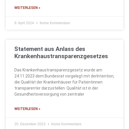
WEITERLESEN »
9. April 2024
Keine Kommentare
Statement aus Anlass des
Krankenhaustransparenzgesetzes
Das Krankenhaustransparenzgesetz wurde am
24.11.2023 dem Bundesrat vorgelegt mit derIntention,
die Qualität der Krankenhäuser für Patientinnen
transparenter darzustellen. Qualität ist in der
Gesundheitsversorgung von zentraler
WEITERLESEN »
20. Dezember 2023
Keine Kommentare