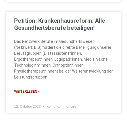
Petition: Krankenhausreform: Alle
Gesundheitsberufe beteiligen!
Das Netzwerk Berufe im Gesundheitswesen
(Netzwerk BiG) fordert die direkte Beteiligung unserer
Berufsgruppen (Diätassistent*innen,
Ergotherapeut*innen, Logopäd*innen, Medizinische
Technologinn*innen, Orthoptist*innen,
Physiotherapeut*innen) bei der Weiterentwicklung der
Leistungsgruppen
WEITERLESEN »
12. Oktober 2023
Keine Kommentare