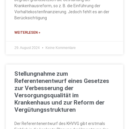
Krankenhausreform, so z. B. die Einführung der
Vorhaltekostenfinanzierung. Jedoch fehlt es an der
Berücksichtigung
WEITERLESEN »
29. August 2024
Keine Kommentare
Stellungnahme zum
Referentenentwurf eines Gesetzes
zur Verbesserung der
Versorgungsqualität im
Krankenhaus und zur Reform der
Vergütungsstrukturen
Der Referentenentwurf des KHVVG gibt erstmals